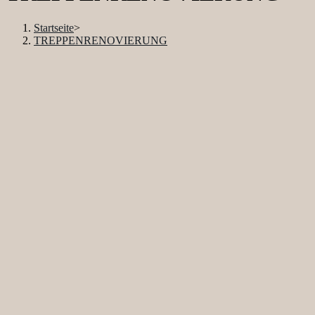
Startseite
>
TREPPENRENOVIERUNG