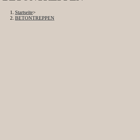
Startseite
>
BETONTREPPEN